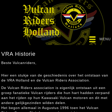
MENU
VRA Historie
Beste Vulcanriders,
Hier een stukje van de geschiedenis over het ontstaan van
de VRA Holland en de Vulcan Riders Association.
De Vulcan Riders association is eigenlijk ontstaan uit een
groep fanatieke Vulcan rijders die hun hart hadden verpand
aan het rijden op hun Kawasaki Vulcan motoren en dit met
andere gelijkgezinden wilden delen.
Het begon allemaal in Augustus 1996 toen het Vulcan